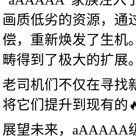
画质低劣的资源，通过
偿，重新焕发了生机
畴得到了极大的扩展
老司机们不仅在寻找
将它们提升到现有的
展望未来，aAAAA