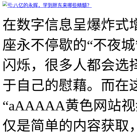
在数字信息呈爆炸式
座永不停歇的“不夜
闪烁，很多人都会选
于自己的慰藉。而在
“aAAAAA黄色网
仅是简单的内容获取