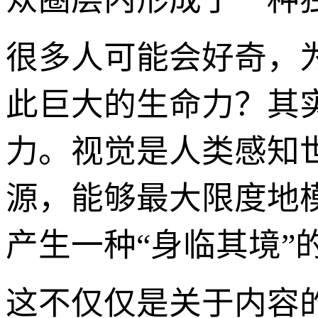
很多人可能会好奇，
此巨大的生命力？其
力。视觉是人类感知
源，能够最大限度地
产生一种“身临其境”
这不仅仅是关于内容