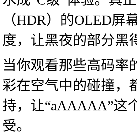
（HDR）的OLED
度，让黑夜的部分黑
当你观看那些高码率
彩在空气中的碰撞，
持，让“aAAAAA
受。