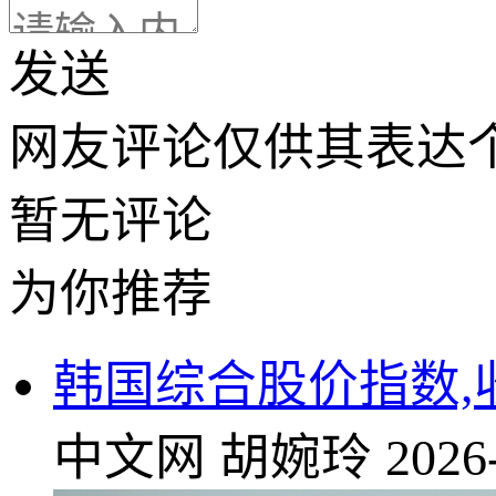
发送
网友评论仅供其表达
暂无评论
为你推荐
韩国综合股价指数,收
中文网
胡婉玲
2026