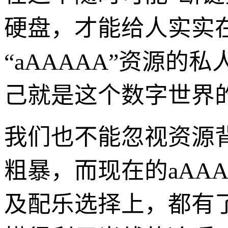
硬盘，才能给人实实
“aAAAAA”资源
己就是这个数字世界
我们也不能忽视资源
粗暴，而现在的aAA
及配乐选择上，都有