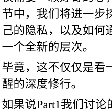
节中，我们将进一步
己的隐私，以及如何
一个全新的层次。
毕竟，这不仅仅是看
醒的深度修行。
如果说Part1我们讨论