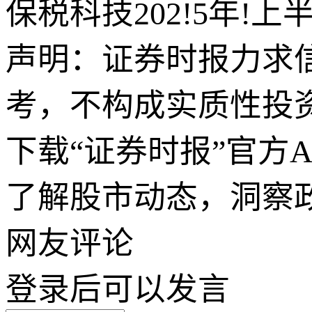
保税科技202!5年!上
声明：证券时报力求
考，不构成实质性投
下载“证券时报”官方
了解股市动态，洞察
网友评论
登录
后可以发言