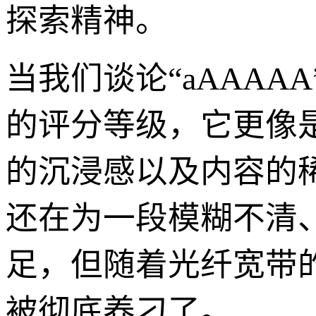
探索精神。
当我们谈论“aAAA
的评分等级，它更像
的沉浸感以及内容的
还在为一段模糊不清
足，但随着光纤宽带
被彻底养刁了。