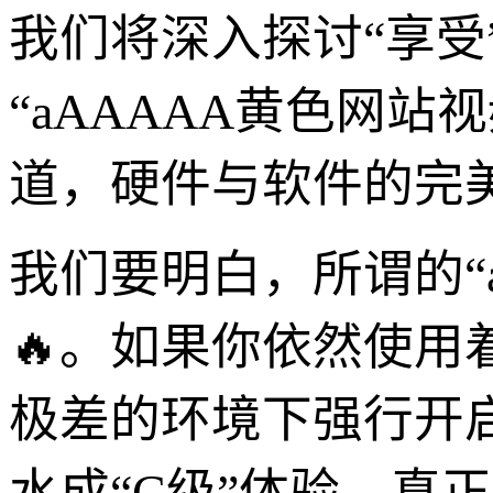
我们将深入探讨“享
“aAAAAA黄色网
道，硬件与软件的完
我们要明白，所谓的“
🔥。如果你依然使
极差的环境下强行开
水成“C级”体验。真