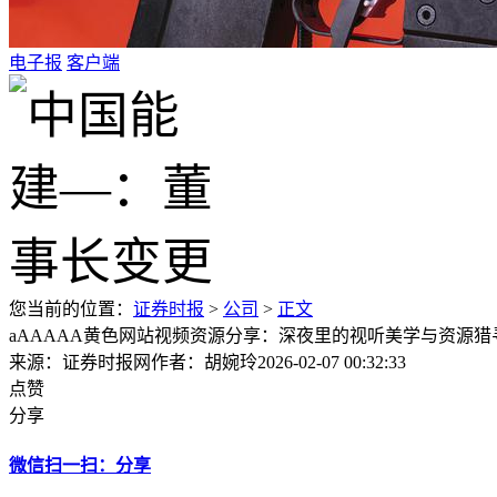
电子报
客户端
您当前的位置：
证券时报
>
公司
>
正文
aAAAAA黄色网站视频资源分享：深夜里的视听美学与资源猎
来源：证券时报网
作者：胡婉玲
2026-02-07 00:32:33
点赞
分享
微信扫一扫：分享