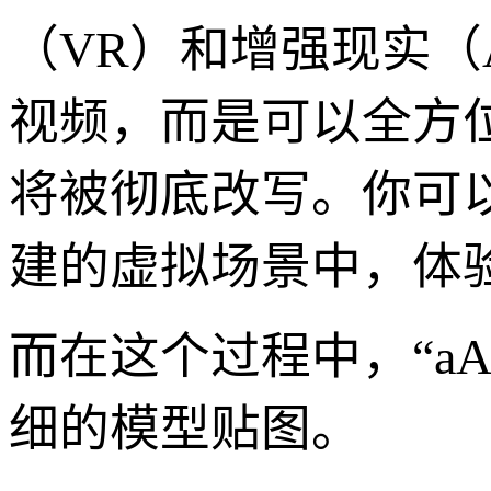
（VR）和增强现实（
视频，而是可以全方
将被彻底改写。你可
建的虚拟场景中，体
而在这个过程中，“a
细的模型贴图。