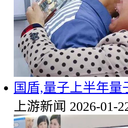
国盾,量子上半年量
上游新闻
2026-01-2