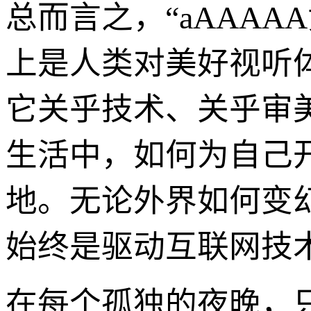
总而言之，“aAAA
上是人类对美好视听
它关乎技术、关乎审
生活中，如何为自己
地。无论外界如何变
始终是驱动互联网技
在每个孤独的夜晚，