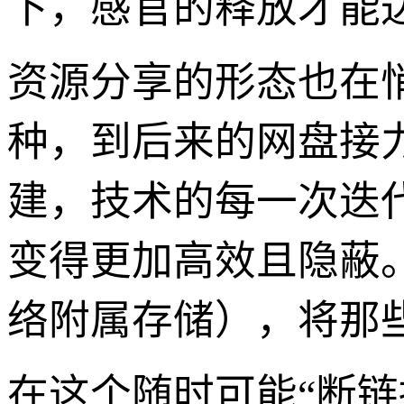
下，感官的释放才能
资源分享的形态也在悄
种，到后来的网盘接
建，技术的每一次迭代
变得更加高效且隐蔽
络附属存储），将那
在这个随时可能“断链