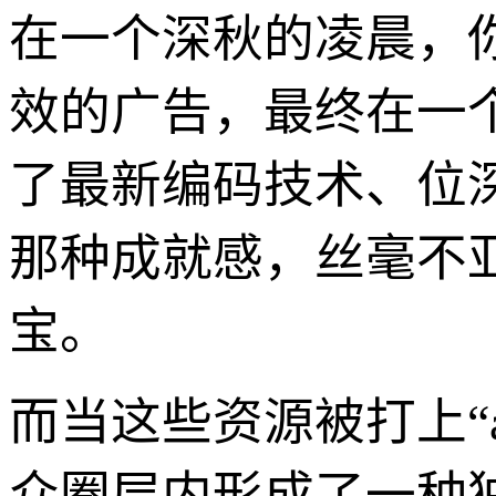
在一个深秋的凌晨，
效的广告，最终在一
了最新编码技术、位
那种成就感，丝毫不
宝。
而当这些资源被打上“
众圈层内形成了一种