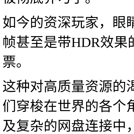
如今的资深玩家，眼睛里
帧甚至是带HDR效果的
票。
这种对高质量资源的
们穿梭在世界的各个
及复杂的网盘连接中