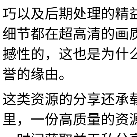
巧以及后期处理的精
细节都在超高清的画
撼性的，这也是为什么
誉的缘由。
这类资源的分享还承
里，一份高质量的资