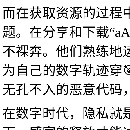
而在获取资源的过程
题。在分享和下载“a
不裸奔。他们熟练地
为自己的数字轨迹穿
无孔不入的恶意代码
在数字时代，隐私就