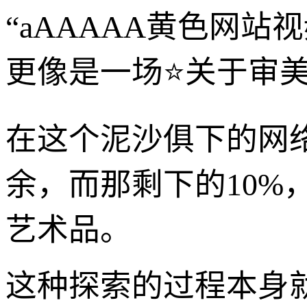
“aAAAAA黄色网
更像是一场⭐关于审
在这个泥沙俱下的网络
余，而那剩下的10
艺术品。
这种探索的过程本身