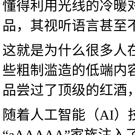
懂得利用光线的冷暖
品，其视听语言甚至
这就是为什么很多人
些粗制滥造的低端内
品尝过了顶级的红酒
随着人工智能（AI
“aAAAAA”家族