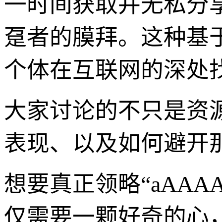
一时间获取并无私分
趸者的膜拜。这种基
个体在互联网的深处
大家讨论的不只是资
表现、以及如何避开那
想要真正领略“aAA
仅需要一颗好奇的心