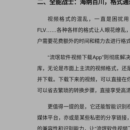
二、全能战士：海纳百川，格式通
视频格式的混乱，一直是困扰用户的
FLV……各种各样的格式让人眼花缭乱
户需要花费额外的时间和精力去进行格
“流氓软件视频下载App”则彻底
库，无论是市面上主流的视频格式，还
并下载。下载下来的视频，可以直接在
可以省去繁琐的转换步骤，直接享受高
更值得一提的是，它还能智能识别
媒体平台，亦或是某些私密的分享链接，
的兼容性和识别能力，让“流氓软件视频下