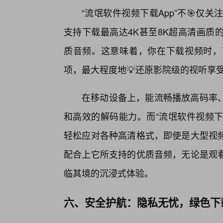
“流氓软件视频下载App”不🎯仅关
支持下载最高达4K甚至8K超高清画质
质音频。这意味着，你在下载视频时，
项，最大程度地💡还原影院级的视听享
在移动设备上，能流畅播放高码率、
和高效的解码能力。而“流氓软件视频下
轻松应对各种高清格式，即使是大型视
配合上它所支持的优质音频，无论是观
临其境的沉浸式体验。
六、安全护航：隐私无忧，绿色下