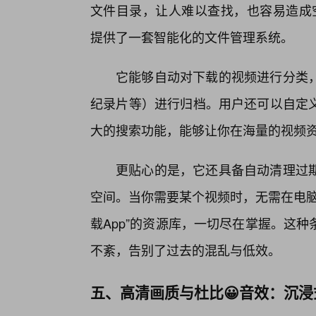
文件目录，让人难以查找，也容易造成空
提供了一套智能化的文件管理系统。
它能够自动对下载的视频进行分类
纪录片等）进行归档。用户还可以自定
大的搜索功能，能够让你在海量的视频
更贴心的是，它还具备自动清理过
空间。当你需要某个视频时，无需在电脑
载App”的资源库，一切尽在掌握。这
不紊，告别了过去的混乱与低效。
五、高清画质与杜比😀音效：沉