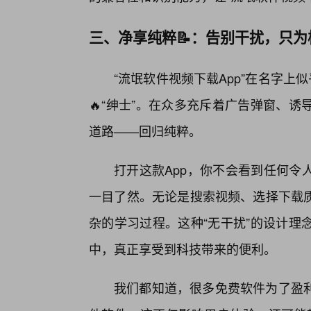
三、净享纯粹📝：告别干扰，只
“流氓软件视频下载App”在名字上
🔥“绅士”。在众多充斥着广告弹窗、
道路——回归纯粹。
打开这款App，你不会看到任何令
一目了然。无论是搜索视频、选择下载
杂的学习过程。这种“无干扰”的设计理
中，真正享受到科技带来的便利。
我们都知道，很多免费软件为了盈