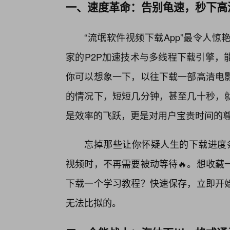
一、速度革命：告别龟速，秒下高
“流氓软件视频下载App”最令人
家的P2P加速技术与多线程下载引擎，
你可以想象一下，以往下载一部高清电
的情况下，短短几分钟，甚至几十秒，
是效率的飞跃，更是对用户宝贵时间的
忘掉那些让你怀疑人生的下载进度条
视频时，不再需要被动等待🔥。想收藏
下载一个学习教程？快速保存，立即开
无法比拟的。