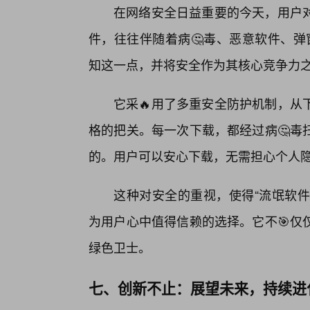
在网络安全日益重要的今天，用户
件，往往伴随着病🤔毒、恶意软件、弹
知这一点，并将安全作为其核心竞争力
它采🔥用了多重安全防护机制，从
格的把关。每一次下载，都经过病🤔毒
的。用户可以安心下载，无需担心个人
这种对安全的重视，使得“流氓软件
为用户心中值得信赖的选择。它不🎯仅
绿色卫士。
七、创新不止：展望未来，持续进