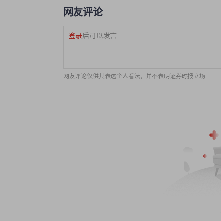
网友评论
登录
后可以发言
网友评论仅供其表达个人看法，并不表明证券时报立场