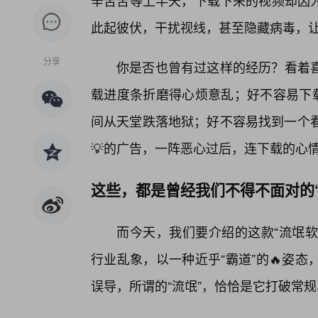
辛苦苦等上半天，下载下来的视频却因
此起彼伏，干扰视线，甚至隐藏病毒，
分享
你是否也曾有过这样的经历？看着
载进度条折磨得心烦意乱；好不容易下载
间从天堂跌落地狱；好不容易找到一个看
💡的广告，一阵恶心过后，连下载的心
这些，都是曾经我们不得不面对的
而今天，我们要介绍的这款“流氓软
行业乱象，以一种近乎“霸道”的🔥姿
误导，所谓的“流氓”，恰恰是它打破常