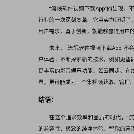
“流氓软件视频下载App”的出现
行业的一次深刻变革。它用实力证明了
用户需求，勇于创新，就能够赢得用户
未来，“流氓软件视频下载App”
户体验，不断探索新的技术，例如更智
更丰富的影音娱乐功能，如云同步、在
具，更可能成为一个集视频获取、管理
结语：
在这个追求效率和品质的时代，“流
的兼容性、极致的纯净体验、智能的管