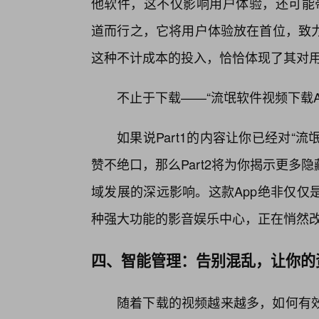
他软件，这不仅影响用户体验，还可能带
道而行之，它将用户体验放在首位，致力
这种不计成本的投入，恰恰体现了其对
不止于下载——“流氓软件视频下载A
如果说Part1的内容让你已经对“
赞不绝口，那么Part2将为你揭示更
域发展的深远影响。这款App绝非仅仅
种强大功能的影音娱乐中心，正在悄然
四、智能管理：告别混乱，让你的
随着下载的视频越来越多，如何有