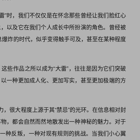
大雷”时，我们不仅仅是在怀念那些曾经让我们脸红心
象，以及它在我们个人成长中所扮演的角色。曾经被
信息爆炸的时代，似乎变得触手可及，甚至在某种程度
这些作品之所以成为“大雷”，往往是因为它们突破
，以一种更加成人化、更加写实，甚至更加极端的方
力，很大程度上源于其“禁忌”的光环。在信息相对封
事物，都会自然而然地散发出一种神秘的魅力。对于
着一种反叛，一种对现有规则的挑战。当我们小心翼