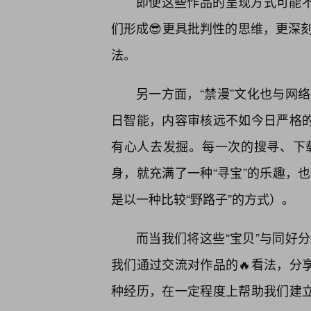
即便这些作品的呈现方式可能不
们形成😎更具批判性的思维，更深
法。
另一方面，“禁漫”文化也与网
日智能，内容审核远不如今日严格的
有心人去发掘。每一次的搜寻、下
身，就充满了一种“寻宝”的乐趣，
是以一种比较“野路子”的方式）。
而当我们将这些“宝贝”与同好
我们通过交流对作品的🔥看法，分
种经历，在一定程度上帮助我们建立