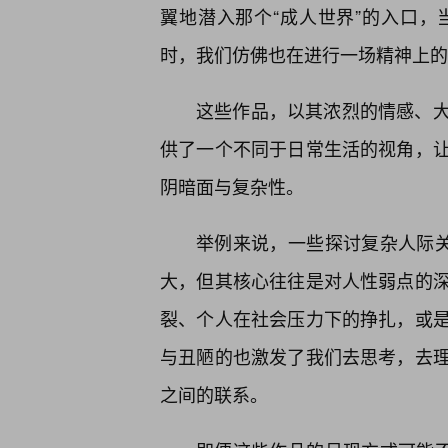
翼地潜入那个“成人世界”的入口
时，我们仿佛也在进行一场精神上的“
这些作品，以其浓烈的情感、
供了一个不同于日常生活的视角，
阴暗面与复杂性。
举例来说，一些探讨复杂人际关
大，但其核心往往是对人性弱点的深
裂、个人在社会压力下的挣扎，或是
与丑陋的也激发了我们去思考，去
之间的联系。