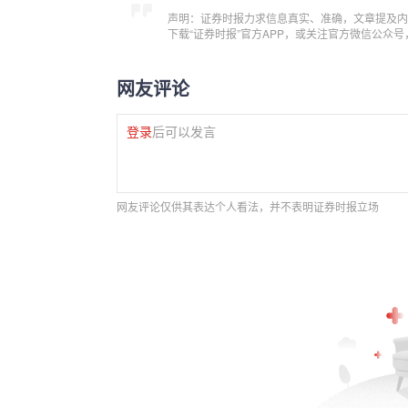
声明：证券时报力求信息真实、准确，文章提及内
下载“证券时报”官方APP，或关注官方微信公众
网友评论
登录
后可以发言
网友评论仅供其表达个人看法，并不表明证券时报立场