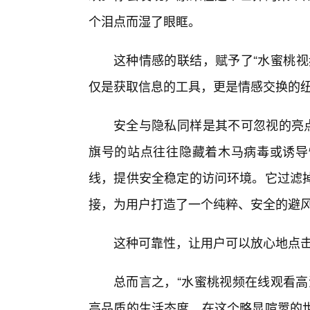
个泪点而湿了眼眶。
这种情感的联结，赋予了“水蜜桃视
仅是获取信息的工具，更是情感交换的
安全与隐私同样是其不可忽视的亮点
旗号的站点往往隐藏着木马病毒或诱导
线，提供安全稳定的访问环境。它过滤
接，为用户打造了一个纯粹、安全的避
这种可靠性，让用户可以放心地点
总而言之，“水蜜桃视频在线观看高
高品质的生活态度。在这个略显喧嚣的