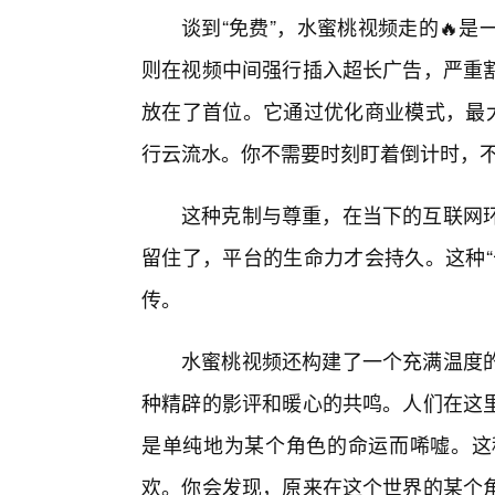
谈到“免费”，水蜜桃视频走的🔥
则在视频中间强行插入超长广告，严重割
放在了首位。它通过优化商业模式，最大
行云流水。你不需要时刻盯着倒计时，
这种克制与尊重，在当下的互联网
留住了，平台的生命力才会持久。这种“
传。
水蜜桃视频还构建了一个充满温度
种精辟的影评和暖心的共鸣。人们在这
是单纯地为某个角色的命运而唏嘘。这
欢。你会发现，原来在这个世界的某个