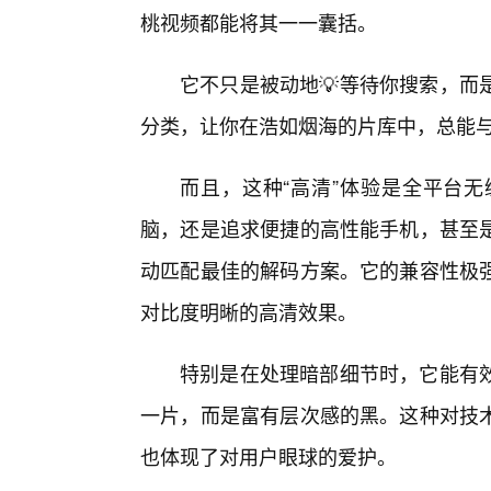
桃视频都能将其一一囊括。
它不只是被动地💡等待你搜索，而
分类，让你在浩如烟海的片库中，总能与
而且，这种“高清”体验是全平台
脑，还是追求便捷的高性能手机，甚至
动匹配最佳的解码方案。它的兼容性极
对比度明晰的高清效果。
特别是在处理暗部细节时，它能有
一片，而是富有层次感的黑。这种对技
也体现了对用户眼球的爱护。