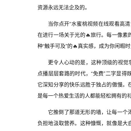
资源永远无法企及的。
当你点开“水蜜桃视频在线观看高清
在进行一场关于光的🔥旅行。每一像素
种“触手可及”的🔥真实感，成为你闲暇
更令人心动的是，这种顶级的视觉享
点播层层套路的时代，“免费”二字显得
它深知分享的快乐远胜于独占的傲慢。
是每一个热爱生活的人都能轻松拥有的
它推倒了那道无形的墙，让每一个
负担地汲取营养。这种慷慨，就像是大