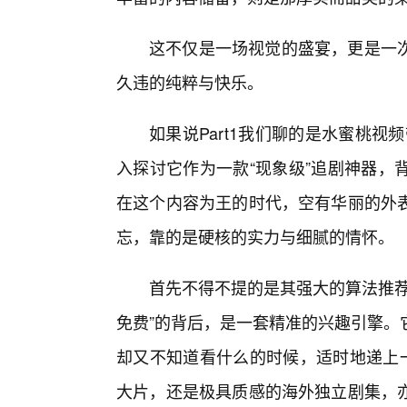
这不仅是一场视觉的盛宴，更是一
久违的纯粹与快乐。
如果说Part1我们聊的是水蜜桃视
入探讨它作为一款“现象级”追剧神器，
在这个内容为王的时代，空有华丽的外
忘，靠的是硬核的实力与细腻的情怀。
首先不得不提的是其强大的算法推荐
免费”的背后，是一套精准的兴趣引擎。
却又不知道看什么的时候，适时地递上一
大片，还是极具质感的海外独立剧集，亦