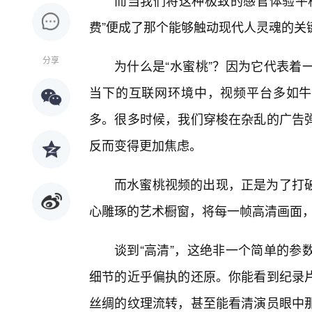
而当我们将这种极致的感官体验平
费”便成了那个能够触动现代人灵魂的关
分享
为什么是“水蜜桃”？因为它代表着
当下的互联网环境中，视频平台多如牛
多。很多时候，我们穿梭在杂乱的广告
反而变得更加焦虑。
而水蜜桃视频的出现，正是为了打
心雕琢的艺术橱窗，将每一帧高清画面，
谈到“高清”，这绝非一个简单的参
细节的近乎偏执的还原。你能看到纪录
丝绸的纹理流转，甚至能看清演员眼中