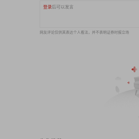
登录
后可以发言
网友评论仅供其表达个人看法，并不表明证券时报立场