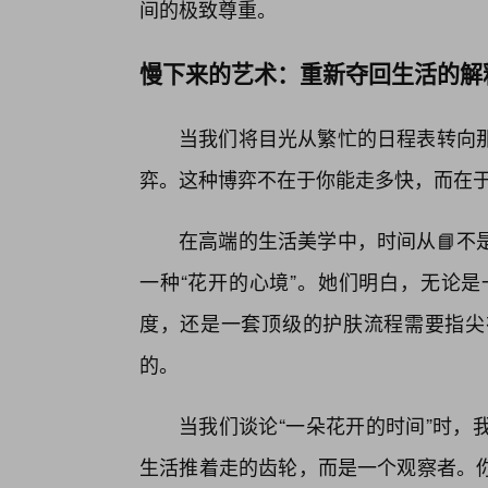
间的极致尊重。
慢下来的艺术：重新夺回生活的解
当我们将目光从繁忙的日程表转向
弈。这种博弈不在于你能走多快，而在于
在高端的生活美学中，时间从📘不
一种“花开的心境”。她们明白，无论是
度，还是一套顶级的护肤流程需要指尖
的。
当我们谈论“一朵花开的时间”时，
生活推着走的齿轮，而是一个观察者。你