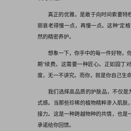
真正的优雅，是敢于向时间索要特
丽衰老得慢一点，再慢一点。这种“定格
然的精密养护。
想象一下，你手中的每一件好物，你
期”续费。这需要一种匠心。正如园丁
度，无一不讲究。而你，就是你自己生
我们选择高品质的护肤品，不仅是为
式感。当那些珍稀的植物精粹渗入肌肤，
接力。这是一种跨越物种的共情，也是
承诺给你回馈。