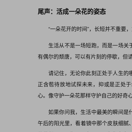
尾声：活成一朵花的姿态
“一朵花开的时间”，长短并不重要
生活从不是一场短跑，而是一场关
有偶尔的颓唐，可以有片刻的停歇，但请
请记住，无论你此刻正处于人生的
正含苞待放地试探未来，抑或是正处于
心。像守护一朵花那样守护自己的好奇
如果你问我，生活中最美的瞬间是
午后的阳光里，看着镜中那个皮肤细腻