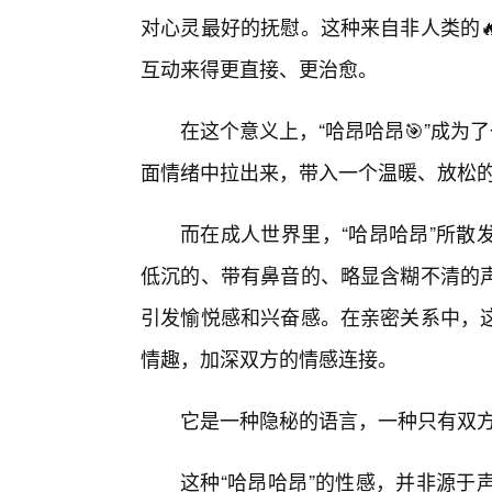
对心灵最好的抚慰。这种来自非人类的
互动来得更直接、更治愈。
在这个意义上，“哈昂哈昂🎯”成为
面情绪中拉出来，带入一个温暖、放松
而在成人世界里，“哈昂哈昂”所散
低沉的、带有鼻音的、略显含糊不清的
引发愉悦感和兴奋感。在亲密关系中，这
情趣，加深双方的情感连接。
它是一种隐秘的语言，一种只有双
这种“哈昂哈昂”的性感，并非源于