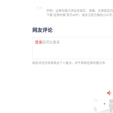
声明：证券时报力求信息真实、准确，文章提及内
下载“证券时报”官方APP，或关注官方微信公众
网友评论
登录
后可以发言
网友评论仅供其表达个人看法，并不表明证券时报立场