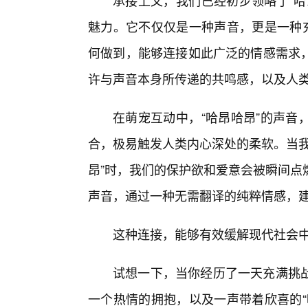
承接上文，我们已经初步领略了“哈
魅力。它不仅仅是一种声音，更是一种充
何做到，能够连接如此广泛的情感需求
许与声音本身所传递的共鸣感，以及人
在萌宠互动中，“哈昂哈昂”的声音
合，极易触发人类内心深处的柔软。当我
昂”时，我们的保护欲和爱意会被瞬间点
声音，通过一种无需翻译的纯粹情感，
这种连接，能够有效缓解现代社会
试想一下，当你经历了一天充满挑战
一个热情的拥抱，以及一声带着欣喜的“