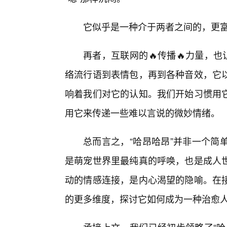
它似乎是一种介于两者之间的，更
再者，互联网的🔥传播🔥力量，也
络流行语到表情包，再到各种音效，它
响着我们对它的认知。我们开始习惯用
用它来传递一些难以言说的微妙情绪。
总而言之，“哈昂哈昂”并非一个简
是萌宠世界里最纯真的呼唤，也是成人
动的情感连接，是内心渴望的隐喻。在接下
的更多维度，探讨它如何成为一种治愈