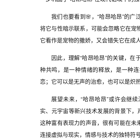
我们也要看到🌸，“哈昂哈昂”的
将它与性暗示联系，可能会忽略它在宠
它看作是宠物的撒娇，又会错失它在成
因此，理解“哈昂哈昂”的关键，在
种共鸣，是一种情绪的释放，是一种连
恋；它可以是无声的治愈，也可以是炽
展望未来，“哈昂哈昂”或许会继续
实、元宇宙等新兴技术发展的背景下，声
这种富有表现力的声音，很有可能在未
连接虚拟与现实，情感与技术的独特符