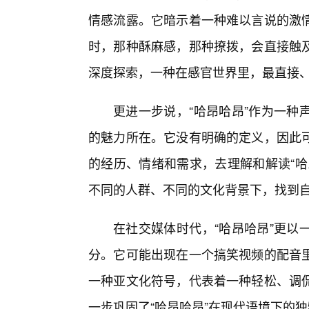
情感流露。它暗示着一种难以言说的激
时，那种酥麻感，那种撩拨，会直接触
深度探索，一种在感官世界里，最直接
更进一步说，“哈昂哈昂”作为一种
的魅力所在。它没有明确的定义，因此
的经历、情绪和需求，去理解和解读“哈
不同的人群、不同的文化背景下，找到
在社交媒体时代，“哈昂哈昂”更以
分。它可能出现在一个搞笑视频的配音
一种亚文化符号，代表着一种轻松、调
一步巩固了“哈昂哈昂”在现代语境下的