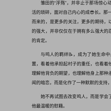
雏田的“浮殇”，并非止于那场惊心
活的琐碎，面对自己内心的成😎长。那一
而来的，是更多的关注，更多的期待，
的强大，并非仅仅在于拥有多么强大的
的肯定。
与鸣人的羁绊📝，成为了她生命
置，看着他承担起村子的重任，也看着
理解他背负的期望，也理解他身上那种
闻的暗恋，而是化作了一种默默的支持
她不再试图去改变鸣人，而是学会了
他最温暖的慰藉。