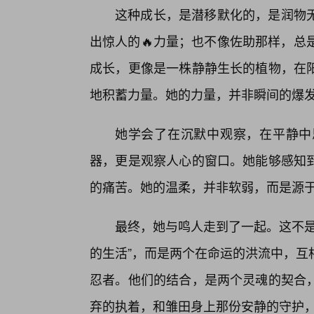
这种成长，是潜移默化的，是润物
出惊人的🔥力量；也不像佐助那样，总
成长，更像是一株静静生长的植物，在
地积蓄力量。她的力量，并非瞬间的爆
她学会了在沉默中观察，在平静中
器，更是观察人心的窗口。她能够感知
的痛苦。她的温柔，并非软弱，而是源
最终，她与鸣人走到了一起。这不是
的生活”，而是两个在命运的洪流中，互
忍者。他们的结合，是两个灵魂的契合
弃的执着，和雏田身上那份安静的守护