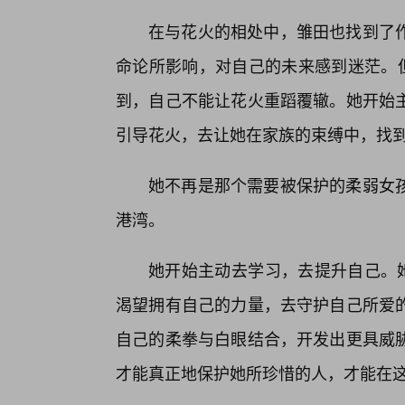
在与花火的相处中，雏田也找到了
命论所影响，对自己的未来感到迷茫。但
到，自己不能让花火重蹈覆辙。她开始
引导花火，去让她在家族的束缚中，找
她不再是那个需要被保护的柔弱女
港湾。
她开始主动去学习，去提升自己。她
渴望拥有自己的力量，去守护自己所爱的
自己的柔拳与白眼结合，开发出更具威
才能真正地保护她所珍惜的人，才能在