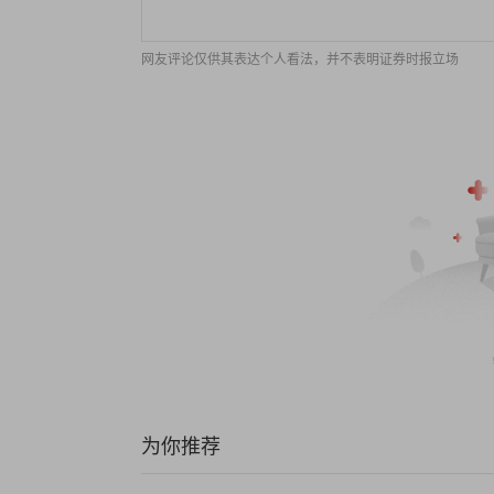
网友评论仅供其表达个人看法，并不表明证券时报立场
为你推荐