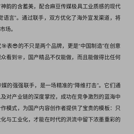
方神韵的含蓄美，配合麻豆传媒极具工业质感的现代
觉语言”。通过联手，双方优化了海外宣发渠道，将
市场。
表😎的不只是两个品牌，更是“中国制造”在创意
众看到🌸，国产精品不仅能做，而且能做得比任何
媒的强强联手，是一场精准的“降维打击”。它们通
以及对产业链的深度掌控，成功在竞争激烈的蓝海中
合作模式，为国产内容创作者提供了宝贵的模板：只
业化与工业化，才能在时代的洪流中留下浓墨重彩的