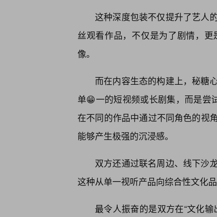
这种深度包装不仅提升了艺人
丝观看作品，不仅是为了剧情，更
像。
而在内容生态的构建上，秘糖
单😁一的短视频或长剧集，而是尝试
在不同的作品中通过不同角色的视
能够产生极强的沉浸感。
双方还通过联名周边、线下沙
这种从单一视听产品向综合性文化品
最令人振奋的是双方在“文化输