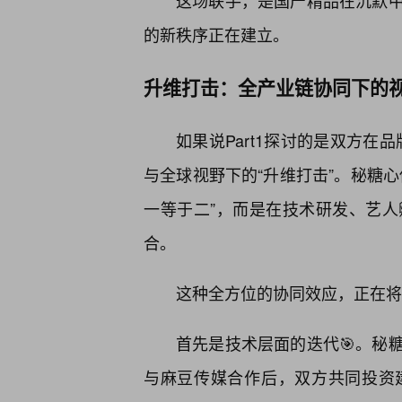
这场联手，是国产精品在沉默
的新秩序正在建立。
升维打击：全产业链协同下的
如果说Part1探讨的是双方在
与全球视野下的“升维打击”。秘糖心
一等于二”，而是在技术研发、艺
合。
这种全方位的协同效应，正在将
首先是技术层面的迭代🎯。秘
与麻豆传媒合作后，双方共同投资