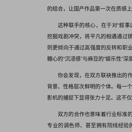
的结合，让国产作品第一次在质感上
这种联手的核心，在于对“叙事
挖掘戏剧冲突，将平凡的相遇通过
则更倾向于通过高强度的反转和职
糖心的“沉浸感”与麻豆的“娱乐性”深
你会发现，在双方联袂推出的
背景、性格层次鲜明的个体。每一个
影机的捕捉下显得张力十足。这不仅
双方的合作也意味着行业标准
专业的调色师、甚至拥有院线经验