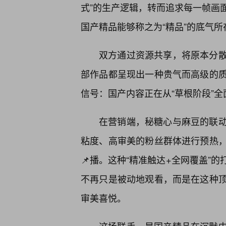
式”的生产逻辑，转而追求每一帧画
国产精品能够称之为“精品”的底气所
双方通过资源共享，将原本分
部作品都呈现出一种贵气而高级的
信号：国产内容正在从“草根阶段”全
在营销端，秘糖心与麻豆的联
粘度、高审美的粉丝群体进行预热
📌播。这种“精准触达+全网覆盖”
不再只是被动地观看，而是在这种
审美喜悦。