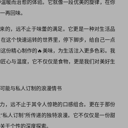
种温暖而治愈的体验。它就像一段优美的旋律，在你
一再回味。
带来的，远不止于味蕾的满足。它更是一种对生活品
。在这个快速运转的世界里，停下脚步，给自己一点
这份精心制作的🔥美味，为生活注入更多色彩。我
的匠心与温度，它不仅仅是食物，更是我们对美好生
可能与私人订制的浪漫情书
魅力，远不止于其令人惊艳的口感组合。更在于那份
及“私人订制”所传递的独特浪漫。它不仅仅是一份甜
关于个性的深度探索。