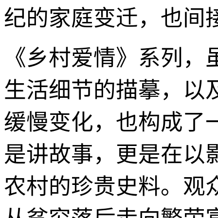
纪的家庭变迁，也间
《乡村爱情》系列，
生活细节的描摹，以
缓慢变化，也构成了
是讲故事，更是在以
农村的珍贵史料。观