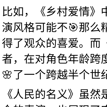
比如，《乡村爱情》
演风格可能不🎯那
得了观众的喜爱。而
者，在对角色年龄跨
🌸了一个跨越半个世
《人民的名义》虽然