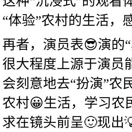
这种“沉浸式”的观
“体验”农村的生活，
再者，演员表😎演的
很大程度上源于演员
会刻意地去“扮演”农
农村😀生活，学习
求在镜头前呈🙂现出