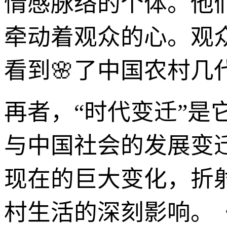
情感脉络的个体。他
牵动着观众的心。观
看到🌸了中国农村几
再者，“时代变迁”
与中国社会的发展变
现在的巨大变化，折
村生活的深刻影响。