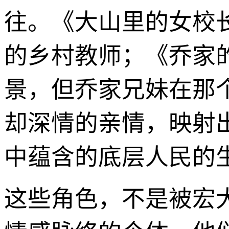
往。《大山里的女校
的乡村教师；《乔家
景，但乔家兄妹在那
却深情的亲情，映射
中蕴含的底层人民的
这些角色，不是被宏