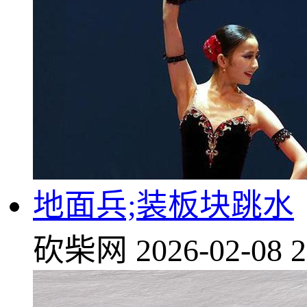
地面兵;装板块跳水
砍柴网
2026-02-08 2