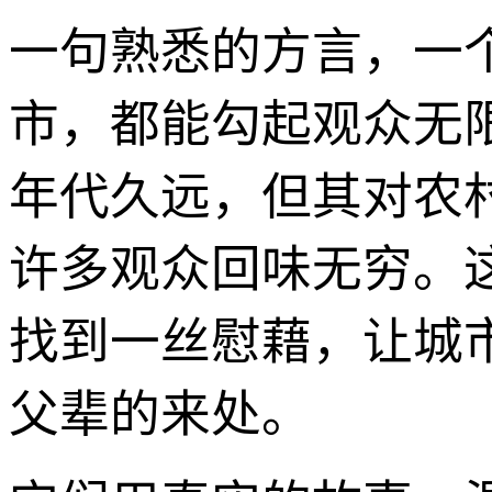
一句熟悉的方言，一
市，都能勾起观众无
年代久远，但其对农
许多观众回味无穷。
找到一丝慰藉，让城
父辈的来处。