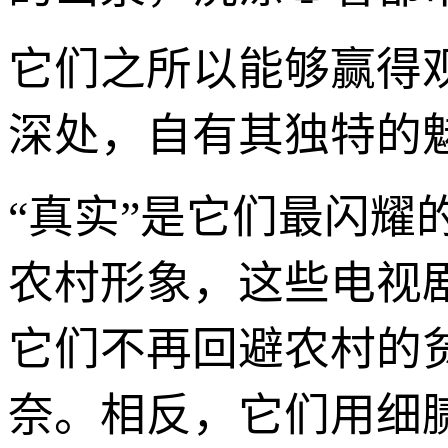
它们之所以能够赢得
深处，自有其独特的
“真实”是它们最闪
农村形象，这些电视
它们不再回避农村的
奈。相反，它们用细腻