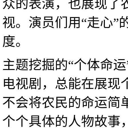
众的表演，也展现了
视。演员们用“走心
度。
主题挖掘的“个体命运
电视剧，总能在展现
不会将农民的命运简
个个具体的人物故事