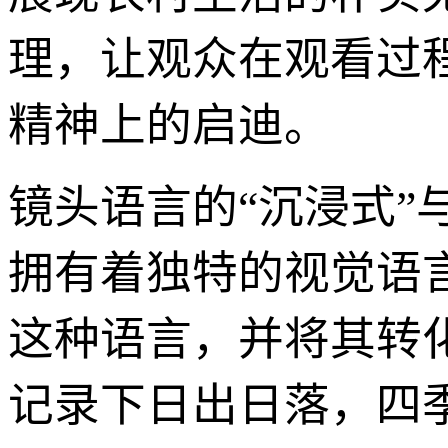
理，让观众在观看过
精神上的启迪。
镜头语言的“沉浸式”
拥有着独特的视觉语
这种语言，并将其转
记录下日出日落，四