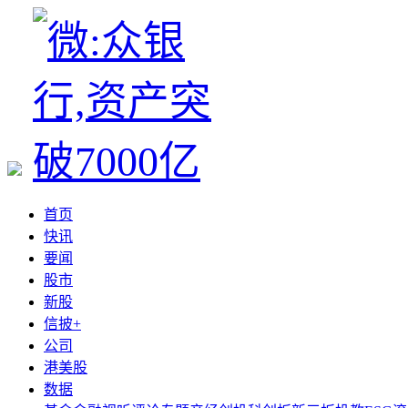
首页
快讯
要闻
股市
新股
信披+
公司
港美股
数据