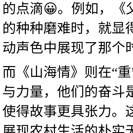
的点滴😀。例如，
的种种磨难时，就显
动声色中展现了那个
而《山海情》则在“重
与力量，他们的奋斗
使得故事更具张力。
展现农村生活的朴实