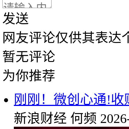
发送
网友评论仅供其表达
暂无评论
为你推荐
刚刚！微创心通!收
新浪财经
何频
2026