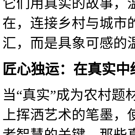
它们用真实的故事，
在，连接乡村与城市
汇，而是具象可感的
匠心独运：在真实中
当“真实”成为农村
上挥洒艺术的笔墨，
者智慧的关键。那些