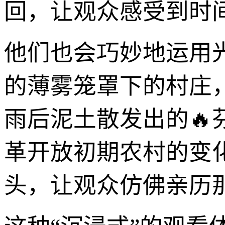
回，让观众感受到时
他们也会巧妙地运用
的薄雾笼罩下的村庄
雨后泥土散发出的
革开放初期农村的变
头，让观众仿佛亲历