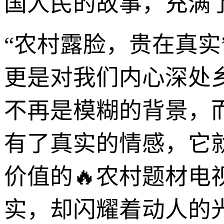
国人民的故事，充满
“农村露脸，贵在真
更是对我们内心深处
不再是模糊的背景，
有了真实的情感，它
价值的🔥农村题材
实，却闪耀着动人的