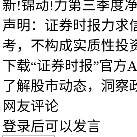
新!锦动!力第三季度
声明：证券时报力求
考，不构成实质性投
下载“证券时报”官方
了解股市动态，洞察
网友评论
登录
后可以发言