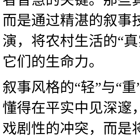
而是通过精湛的叙事
演，将农村生活的“真
它们的生命力。
叙事风格的“轻”与“
懂得在平实中见深邃
戏剧性的冲突，而是