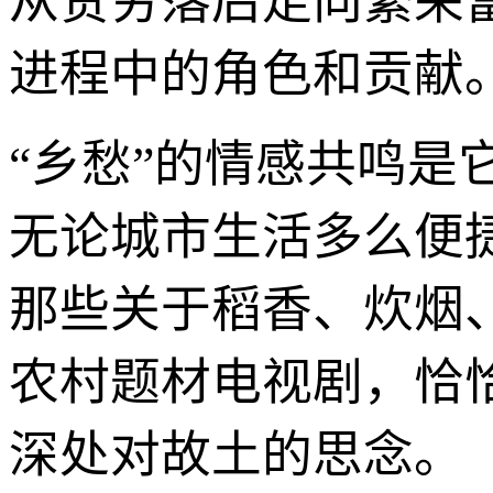
从贫穷落后走向繁荣
进程中的角色和贡献
“乡愁”的情感共鸣是
无论城市生活多么便
那些关于稻香、炊烟
农村题材电视剧，恰
深处对故土的思念。