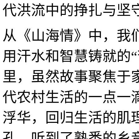
代洪流中的挣扎与坚
从《山海情》中，我
用汗水和智慧铸就的
里，虽然故事聚焦于
代农村生活的一点一
浮华，回归生活的肌
孔，听到了熟悉的乡