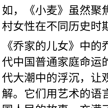
如，《小麦》虽然聚
村女性在不同历史时
《乔家的儿女》中的
代中国普通家庭命运
代大潮中的浮沉，让
解。它们用艺术的语