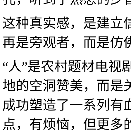
这种真实感，是建立
再是旁观者，而是仿
“人”是农村题材电
地的空洞赞美，而是
成功塑造了一系列有
点，有烦恼，但更多