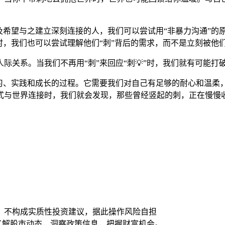
及希望与之建立深刻连接的人，我们可以尝试用“非暴力沟通”的
时，我们也可以尝试理解他们“刺”背后的需求，而不是立刻被他
际关系。当我们不再用“刺”来回应“刺💡”时，我们就有可能
学习、实践和成长的过程。它需要我们对自己有足够的耐心和温柔
式与世界连接时，我们就会发现，那些曾经竖起的刺，正在慢慢
，不构成实质性投资建议，据此操作风险自担
时了解股市动态，洞察政策信息，把握财富机会。