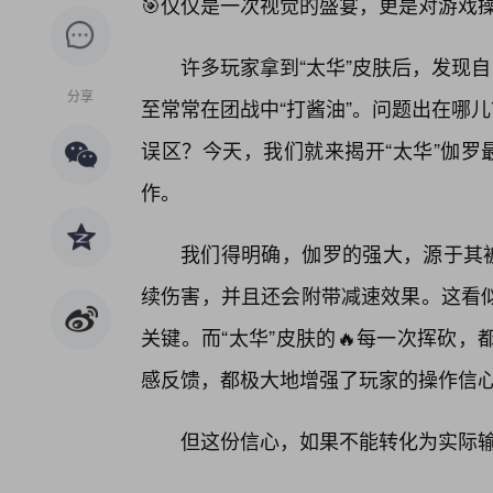
🎯仅仅是一次视觉的盛宴，更是对游戏
许多玩家拿到“太华”皮肤后，发现
分享
至常常在团战中“打酱油”。问题出在哪
误区？今天，我们就来揭开“太华”伽罗
作。
我们得明确，伽罗的强大，源于其被
续伤害，并且还会附带减速效果。这看
关键。而“太华”皮肤的🔥每一次挥砍
感反馈，都极大地增强了玩家的操作信
但这份信心，如果不能转化为实际