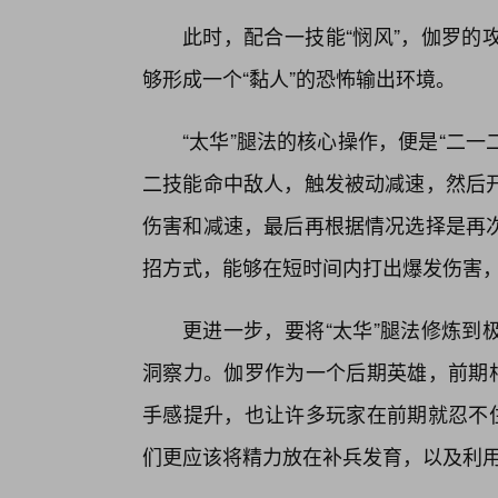
此时，配合一技能“悯风”，伽罗的
够形成一个“黏人”的恐怖输出环境。
“太华”腿法的核心操作，便是“二一
二技能命中敌人，触发被动减速，然后
伤害和减速，最后再根据情况选择是再
招方式，能够在短时间内打出爆发伤害
更进一步，要将“太华”腿法修炼到
洞察力。伽罗作为一个后期英雄，前期相
手感提升，也让许多玩家在前期就忍不住
们更应该将精力放在补兵发育，以及利