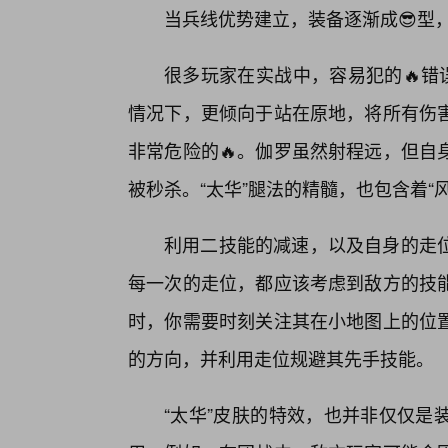
当兵线优势建立，装备逐渐成😎型
很多玩家在实战中，容易犯的🔥错
情况下，更倾向于站在原地，将所有伤
非常危险的🔥。伽罗虽然射程远，但自
被秒杀。“太华”腿法的精髓，也包含着“
利用二技能的减速，以及自身的走位
每一次的走位，都应该考虑到敌方的技
时，你需要时刻关注其在小地图上的位
的方向，并利用走位规避其先手技能。
“太华”皮肤的特效，也并非仅仅是