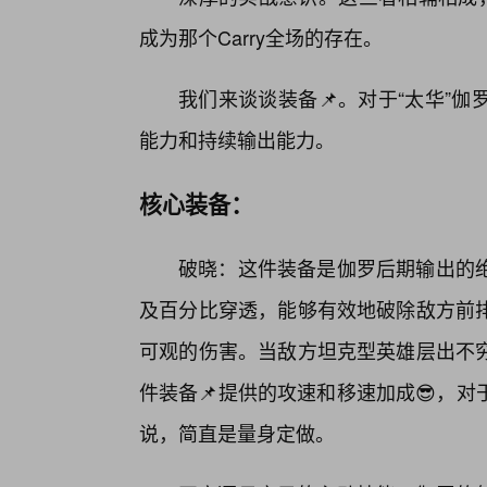
成为那个Carry全场的存在。
我们来谈谈装备📌。对于“太华”
能力和持续输出能力。
核心装备：
破晓：这件装备是伽罗后期输出的
及百分比穿透，能够有效地破除敌方前
可观的伤害。当敌方坦克型英雄层出不
件装备📌提供的攻速和移速加成😎，
说，简直是量身定做。