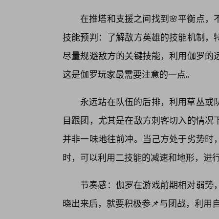
在推塔和支援之间找到🌸平衡点，
技能预判：了解敌方英雄的技能机制，
尽量规避敌方的关键技能，利用伽罗的远
这是伽罗玩家最需要注意的一点。
永远站在队伍的后排，利用草丛或
目跟团，尤其是在敌方刺客切入的情况
并非一味地往前冲。当己方处于劣势时
时，可以利用二技能的减速和地形，进
节奏感：伽罗在游戏前期相对弱势
晓出来后，就要积极参📌与团战，利用