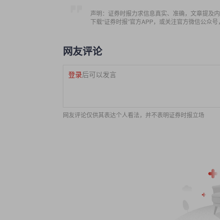
声明：证券时报力求信息真实、准确，文章提及内
下载“证券时报”官方APP，或关注官方微信公众
网友评论
登录
后可以发言
网友评论仅供其表达个人看法，并不表明证券时报立场