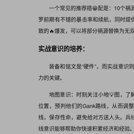
一个常见的推荐搭😁配是：10个祸
罗前期有不错的暴击率和续航，同时提
致的🔥爆发，可以将部分祸源替换为无
实战意识的培养：
装备和铭文是“硬件”，而实战意识则
力的关键。
地图意识：时刻关注小地💡图，了
位置，预判他们的Gank路线，从而调
线，保存性命，避免给对方送人头。兵
线意识能够帮助你快速积累经济和经验