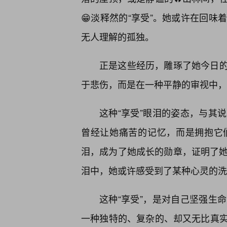
😁淡释然的“享受”。她或许在回
无人理解的孤独。
正是这些经历，雕琢了她今日
于悲伤，而是在一种平静的审视中，
这种“享受”眼泪的姿态，与其
曾经让她痛苦的记忆，而是拥抱它
泪，成为了她成长的勋章，证明了她
泪中，她或许感受到了某种心灵的洗
这种“享受”，是对自己坚强生
一种独特的、复杂的、却又无比真