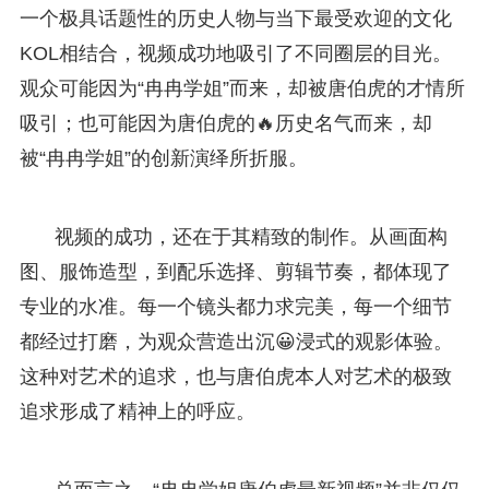
一个极具话题性的历史人物与当下最受欢迎的文化
KOL相结合，视频成功地吸引了不同圈层的目光。
观众可能因为“冉冉学姐”而来，却被唐伯虎的才情所
吸引；也可能因为唐伯虎的🔥历史名气而来，却
被“冉冉学姐”的创新演绎所折服。
视频的成功，还在于其精致的制作。从画面构
图、服饰造型，到配乐选择、剪辑节奏，都体现了
专业的水准。每一个镜头都力求完美，每一个细节
都经过打磨，为观众营造出沉😀浸式的观影体验。
这种对艺术的追求，也与唐伯虎本人对艺术的极致
追求形成了精神上的呼应。