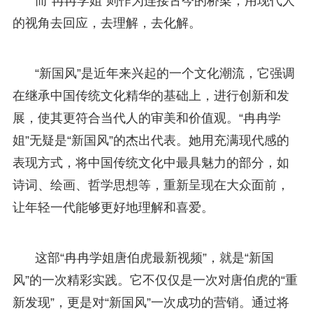
而“冉冉学姐”则作为连接古今的桥梁，用现代人
的视角去回应，去理解，去化解。
“新国风”是近年来兴起的一个文化潮流，它强调
在继承中国传统文化精华的基础上，进行创新和发
展，使其更符合当代人的审美和价值观。“冉冉学
姐”无疑是“新国风”的杰出代表。她用充满现代感的
表现方式，将中国传统文化中最具魅力的部分，如
诗词、绘画、哲学思想等，重新呈现在大众面前，
让年轻一代能够更好地理解和喜爱。
这部“冉冉学姐唐伯虎最新视频”，就是“新国
风”的一次精彩实践。它不仅仅是一次对唐伯虎的“重
新发现”，更是对“新国风”一次成功的营销。通过将