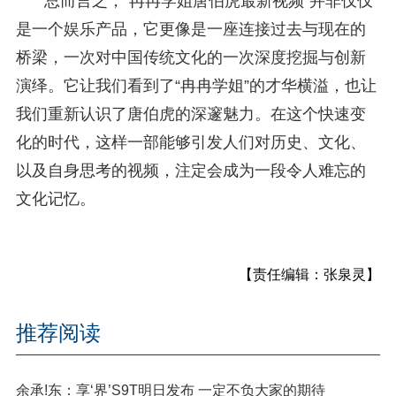
总而言之，“冉冉学姐唐伯虎最新视频”并非仅仅
是一个娱乐产品，它更像是一座连接过去与现在的
桥梁，一次对中国传统文化的一次深度挖掘与创新
演绎。它让我们看到了“冉冉学姐”的才华横溢，也让
我们重新认识了唐伯虎的深邃魅力。在这个快速变
化的时代，这样一部能够引发人们对历史、文化、
以及自身思考的视频，注定会成为一段令人难忘的
文化记忆。
【责任编辑：张泉灵】
推荐阅读
余承!东：享‘界’S9T明日发布 一定不负大家的期待