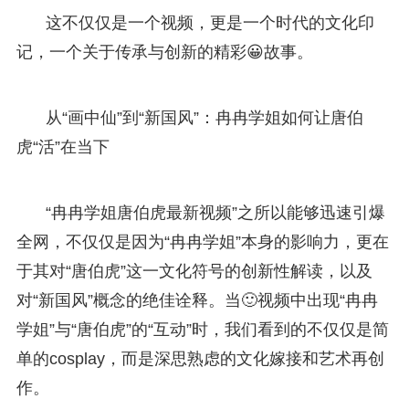
这不仅仅是一个视频，更是一个时代的文化印
记，一个关于传承与创新的精彩😀故事。
从“画中仙”到“新国风”：冉冉学姐如何让唐伯
虎“活”在当下
“冉冉学姐唐伯虎最新视频”之所以能够迅速引爆
全网，不仅仅是因为“冉冉学姐”本身的影响力，更在
于其对“唐伯虎”这一文化符号的创新性解读，以及
对“新国风”概念的绝佳诠释。当🙂视频中出现“冉冉
学姐”与“唐伯虎”的“互动”时，我们看到的不仅仅是简
单的cosplay，而是深思熟虑的文化嫁接和艺术再创
作。