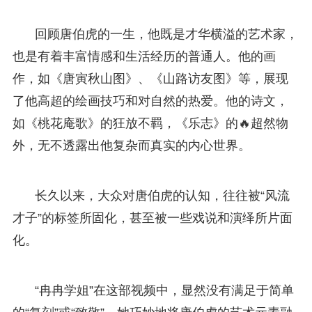
回顾唐伯虎的一生，他既是才华横溢的艺术家，
也是有着丰富情感和生活经历的普通人。他的画
作，如《唐寅秋山图》、《山路访友图》等，展现
了他高超的绘画技巧和对自然的热爱。他的诗文，
如《桃花庵歌》的狂放不羁，《乐志》的🔥超然物
外，无不透露出他复杂而真实的内心世界。
长久以来，大众对唐伯虎的认知，往往被“风流
才子”的标签所固化，甚至被一些戏说和演绎所片面
化。
“冉冉学姐”在这部视频中，显然没有满足于简单