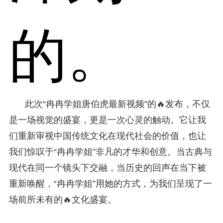
的。
此次“冉冉学姐唐伯虎最新视频”的🔥发布，不仅
是一场视觉的盛宴，更是一次心灵的触动。它让我
们重新审视中国传统文化在现代社会的价值，也让
我们惊叹于“冉冉学姐”非凡的才华和创意。当古典与
现代在同一个镜头下交融，当历史的回声在当下被
重新唤醒，“冉冉学姐”用她的方式，为我们呈现了一
场前所未有的🔥文化盛宴。