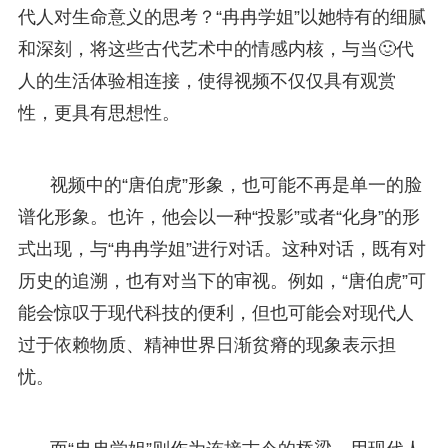
代人对生命意义的思考？“冉冉学姐”以她特有的细腻
和深刻，将这些古代艺术中的情感内核，与当🙂代
人的生活体验相连接，使得视频不仅仅具有观赏
性，更具有思想性。
视频中的“唐伯虎”形象，也可能不再是单一的脸
谱化形象。也许，他会以一种“投影”或者“化身”的形
式出现，与“冉冉学姐”进行对话。这种对话，既有对
历史的追溯，也有对当下的审视。例如，“唐伯虎”可
能会惊叹于现代科技的便利，但也可能会对现代人
过于依赖物质、精神世界日渐贫瘠的现象表示担
忧。